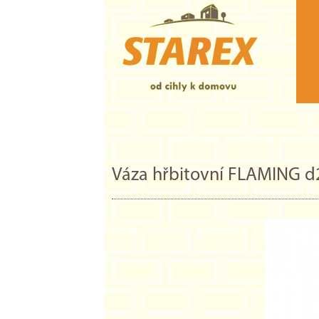
Váza hřbitovní FLAMING 