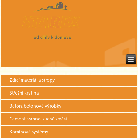
Zdící materiál a stropy
Střešní krytina
Beton, betonové výrobky
Cement, vápno, suché směsi
Komínové systémy