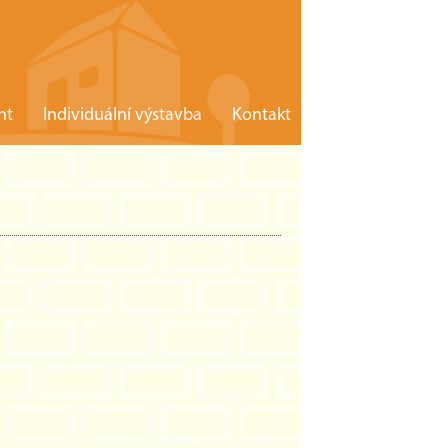
nt
Individuální výstavba
Kontakt