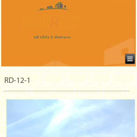
RD-12-1