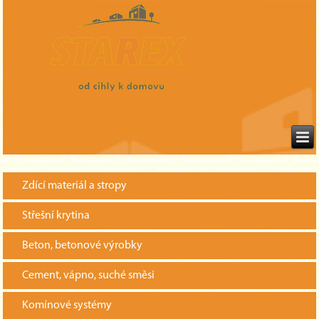
Zdící materiál a stropy
Střešní krytina
Beton, betonové výrobky
Cement, vápno, suché směsi
Komínové systémy